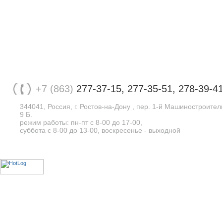
+7 (863)
277-37-15, 277-35-51, 278-39-4
344041, Россия, г. Ростов-на-Дону , пер. 1-й Машиностроите
9 Б.
режим работы: пн-пт с 8-00 до 17-00,
суббота с 8-00 до 13-00, воскресенье - выходной