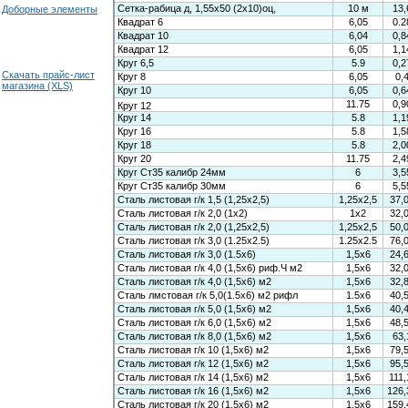
Доборные элементы
Скачать прайс-лист
магазина (XLS)